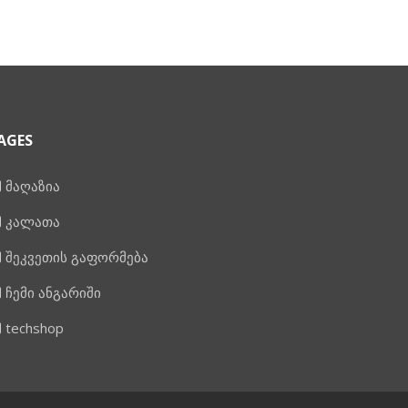
AGES
მაღაზია
კალათა
შეკვეთის გაფორმება
ჩემი ანგარიში
techshop