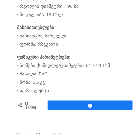
• რგოლის დიამეტრი: 196 სმ
• მოცულობა: 1942 ლ
მახასიათებლები
• სანიაღვრე სარქველი
• ფორმა: მრგვალი
ფიზიკური პარამეტრები:
• ზომები (სიმაღლე/დიამეტრი): 61 x 244 სმ
• მასალა: PVC
• წონა: 6.5 კგ
• ფერი: ლურჯი
0
Share
SHARES