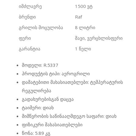
იმძლავრე
1500 ვტ
ბრენდი
Raf
გრილის მოცულობა
8 ლიტრი
ფერი
შავი, ვერცხლისფერი
გარანტია
1 წელი
მოდელი: R.5337
პროდუქტის ტიპი: აეროგრილი
დამატებითი მახასიათებლები: ტემპერატურის
რეგულირება
გადახურებისგან დაცვა
ტაიმერი: დიახ
მიმწვრობის საწინააღმდეგო საფარი: დიახ
ფიზიკური მახასიათებლები
წონა: 5.89 კგ