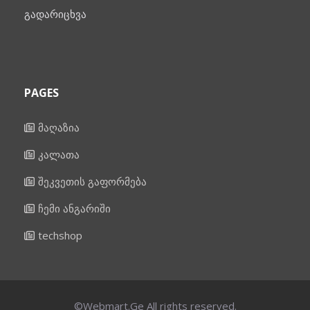
გადარიცხვა
PAGES
მაღაზია
კალათა
შეკვეთის გაფორმება
ჩემი ანგარიში
techshop
©Webmart.Ge All rights reserved.