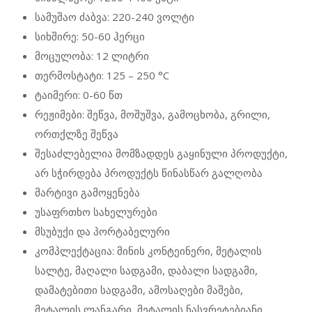
სამუშაო ძაბვა: 220-240 ვოლტი
სიხშირე: 50-60 ჰერცი
მოცულობა: 12 ლიტრი
თერმოსტატი: 125 – 250 °C
ტაიმერი: 0-60 წთ
რეჟიმები: შეწვა, მოშუშვა, გამოცხობა, გრილი,
ორთქლზე შეწვა
შესაძლებელია მომზადდეს გაყინული პროდუქტი,
არ სჭირდება პროდუქტს წინასწარ გალღობა
მარტივი გამოყენება
უსაფრთხო სახელურები
მსუბუქი და პორტაბელური
კომპლექტაცია: მინის კონტეინერი, მეტალის
სალტე, მაღალი სადგამი, დაბალი სადგამი,
დამატებითი სადგამი, ამოსაღები მაშები,
მეტალის ლანგარი, მეტალის ნასვრეტებიანი