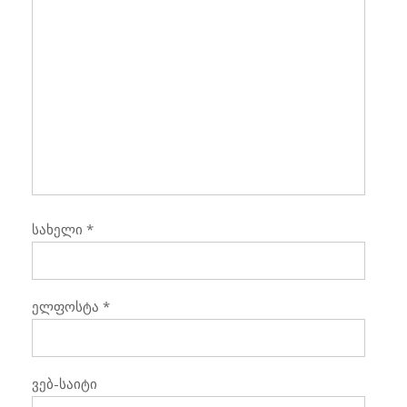
სახელი
*
ელფოსტა
*
ვებ-საიტი