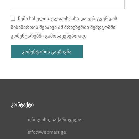
ჩემი სახელის. ელფოსტისა და ვებ-გვერდის
მისამართის შენახვა ამ ბრაუზერში შემდგომში
კომენტარებში გამოსაყენებლად.
ᲙᲝᲜᲢᲐᲥᲢᲘ
თბილისი, საქართველო
info@webmart.ge