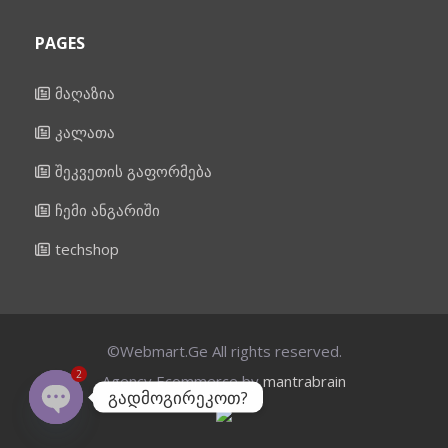
PAGES
მაღაზია
კალათა
შეკვეთის გაფორმება
ჩემი ანგარიში
techshop
©Webmart.Ge All rights reserved.
2
Agency Ecommerce by
mantrabrain
გადმოგირეკოთ?
OPEN
CHATY